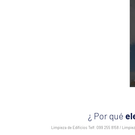
¿ Por qué
el
Limpieza de Edificios Telf: 099 255 8158 / Limpie