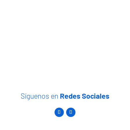
Síguenos en
Redes Sociales