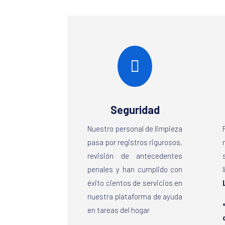

Seguridad
Nuestro personal de limpieza
pasa por registros rigurosos,
revisión de antecedentes
penales y han cumplido con
éxito cientos de servicios en
nuestra plataforma de ayuda
en tareas del hogar