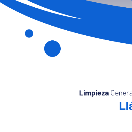
Limpieza
Genera
Ll