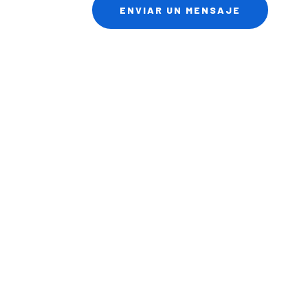
ENVIAR UN MENSAJE