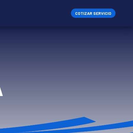
COTIZAR SERVICIO
A